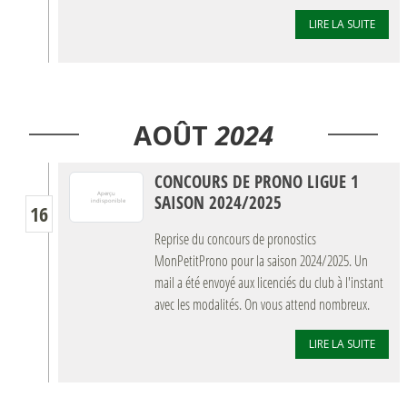
LIRE LA SUITE
AOÛT
2024
CONCOURS DE PRONO LIGUE 1
SAISON 2024/2025
16
Reprise du concours de pronostics
MonPetitProno pour la saison 2024/2025. Un
mail a été envoyé aux licenciés du club à l'instant
avec les modalités. On vous attend nombreux.
LIRE LA SUITE