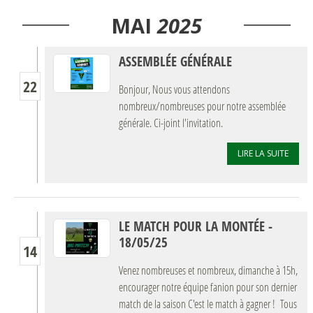
MAI
2025
ASSEMBLÉE GÉNÉRALE
22
Bonjour, Nous vous attendons
nombreux/nombreuses pour notre assemblée
générale. Ci-joint l'invitation.
LIRE LA SUITE
LE MATCH POUR LA MONTÉE -
18/05/25
14
Venez nombreuses et nombreux, dimanche à 15h,
encourager notre équipe fanion pour son dernier
match de la saison C'est le match à gagner ! Tous