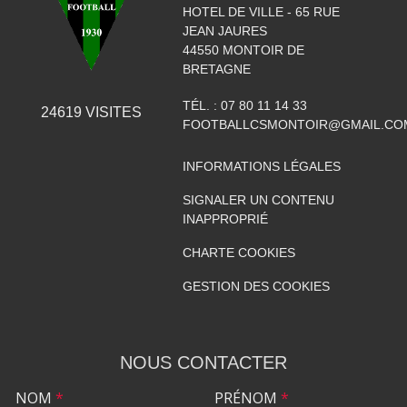
HOTEL DE VILLE - 65 RUE
JEAN JAURES
44550
MONTOIR DE
BRETAGNE
TÉL. :
07 80 11 14 33
24619
VISITES
FOOTBALLCSMONTOIR@GMAIL.CO
INFORMATIONS LÉGALES
SIGNALER UN CONTENU
INAPPROPRIÉ
CHARTE COOKIES
GESTION DES COOKIES
NOUS CONTACTER
NOM
*
PRÉNOM
*