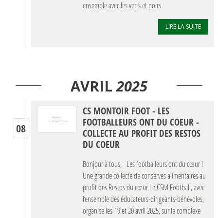
ensemble avec les verts et noirs
LIRE LA SUITE
AVRIL
2025
CS MONTOIR FOOT - LES
FOOTBALLEURS ONT DU COEUR -
08
COLLECTE AU PROFIT DES RESTOS
DU COEUR
Bonjour à tous, Les footballeurs ont du cœur !
Une grande collecte de conserves alimentaires au
profit des Restos du cœur Le CSM Football, avec
l’ensemble des éducateurs-dirigeants-bénévoles,
organise les 19 et 20 avril 2025, sur le complexe