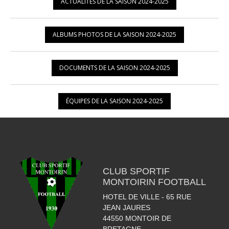
ACTUALITÉS DE LA SAISON 2024-2025
ALBUMS PHOTOS DE LA SAISON 2024-2025
DOCUMENTS DE LA SAISON 2024-2025
ÉQUIPES DE LA SAISON 2024-2025
CLUB SPORTIF
MONTOIRIN FOOTBALL
HOTEL DE VILLE - 65 RUE
JEAN JAURES
44550
MONTOIR DE