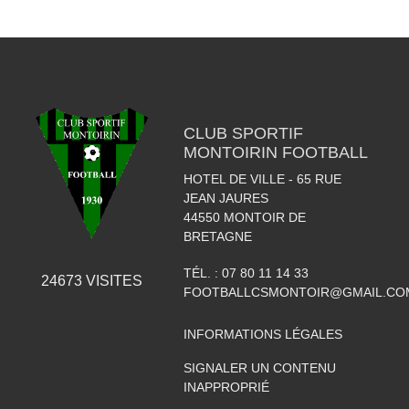
CLUB SPORTIF
MONTOIRIN FOOTBALL
HOTEL DE VILLE - 65 RUE
JEAN JAURES
44550
MONTOIR DE
BRETAGNE
TÉL. :
07 80 11 14 33
24673
VISITES
FOOTBALLCSMONTOIR@GMAIL.CO
INFORMATIONS LÉGALES
SIGNALER UN CONTENU
INAPPROPRIÉ