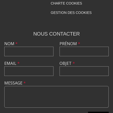
CHARTE COOKIES
GESTION DES COOKIES
NOUS CONTACTER
NOM
*
PRÉNOM
*
EMAIL
*
OBJET
*
MESSAGE
*