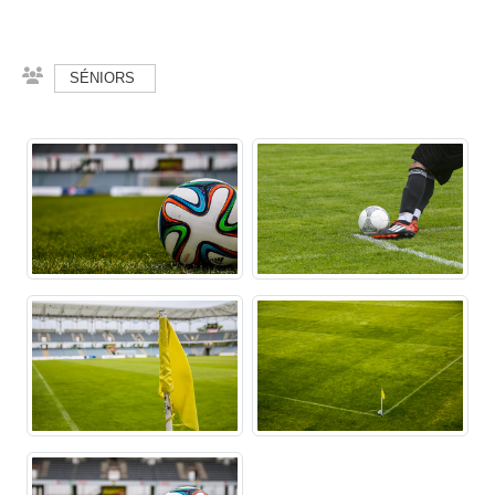
SÉNIORS