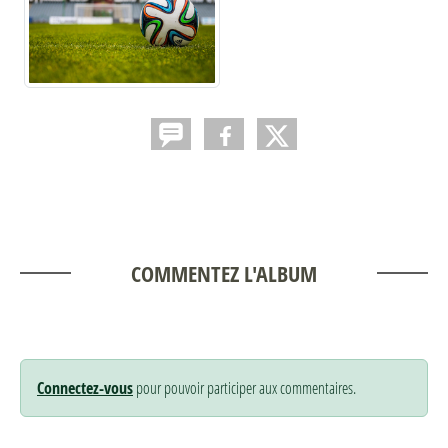
COMMENTEZ L'ALBUM
Connectez-vous
pour pouvoir participer aux commentaires.